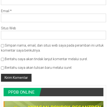
Email
*
Situs Web
Simpan nama, email, dan situs web saya pada peramban ini untuk
komentar saya berikutnya.
Beritahu saya akan tindak lanjut komentar melalui surel.
Beritahu saya akan tulisan baru melalui surel.
PPDB ONLINE