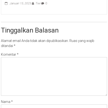
Tinggalkan Balasan
Alamat email Anda tidak akan dipublikasikan.
Ruas yang wajib
ditandai
*
Komentar
*
Nama
*