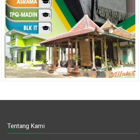
Tentang Kami