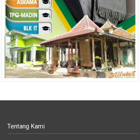
Tentang Kami