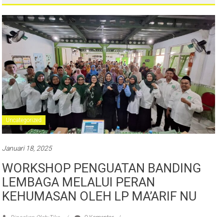
Uncategorized
Januari 18, 2025
WORKSHOP PENGUATAN BANDING
LEMBAGA MELALUI PERAN
KEHUMASAN OLEH LP MA’ARIF NU