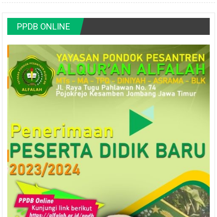
PPDB ONLINE