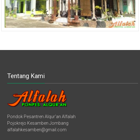
Tentang Kami
Pondok Pesantren Alqur'an Alfalah
Pojokrejo Kesamben Jombang
alfalahkesamben@gmail.com