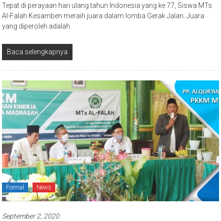
Al-Falah Kesamben meraih juara dalam lomba Gerak Jalan. Juara
yang diperoleh adalah
Baca selengkapnya
Formal
News
September 2, 2020