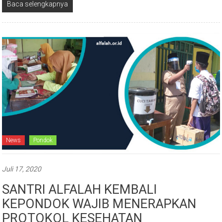
News
Pondok
Juli 17, 2020
SANTRI ALFALAH KEMBALI
KEPONDOK WAJIB MENERAPKAN
PROTOKOL KESEHATAN