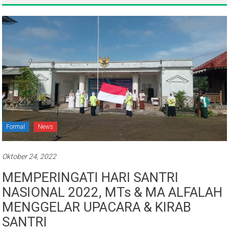
Formal
News
Oktober 24, 2022
MEMPERINGATI HARI SANTRI
NASIONAL 2022, MTs & MA ALFALAH
MENGGELAR UPACARA & KIRAB
SANTRI