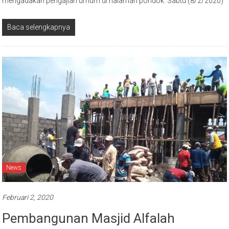
Baca selengkapnya
News
Februari 2, 2020
Pembangunan Masjid Alfalah