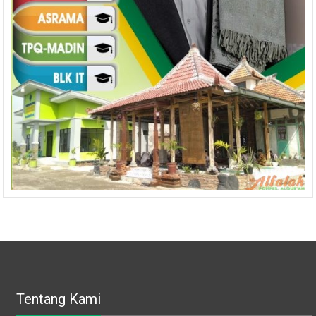
Tentang Kami