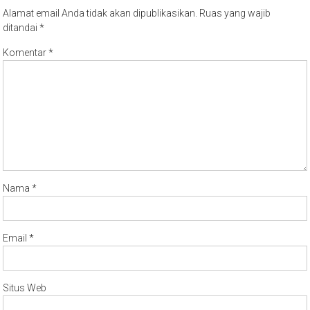
ditandai
*
Komentar
*
Nama
*
Email
*
Situs Web