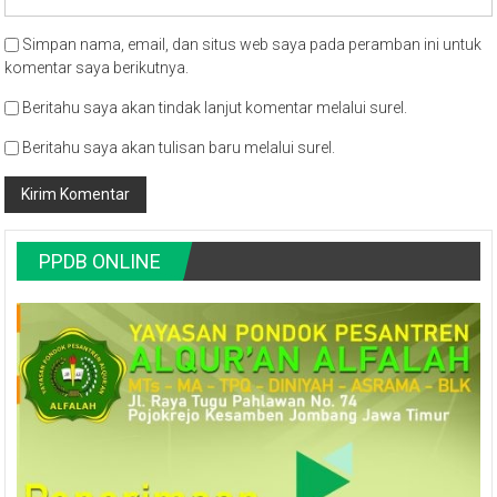
Simpan nama, email, dan situs web saya pada peramban ini untuk
komentar saya berikutnya.
Beritahu saya akan tindak lanjut komentar melalui surel.
Beritahu saya akan tulisan baru melalui surel.
PPDB ONLINE