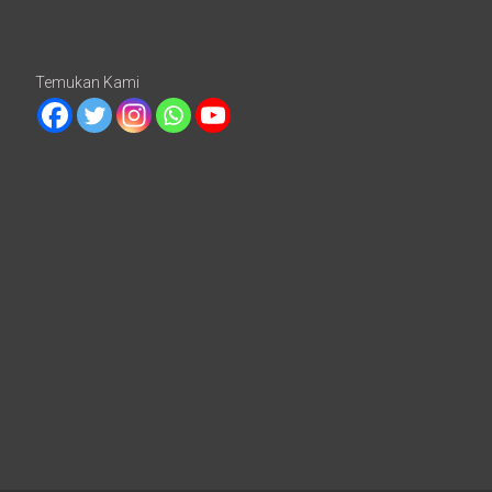
Temukan Kami