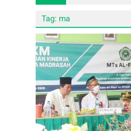
Tag: ma