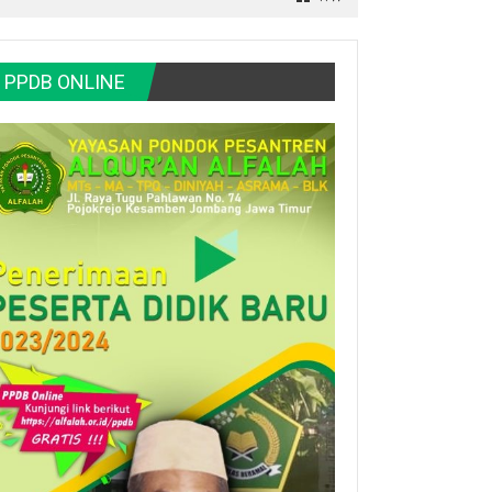
PPDB ONLINE