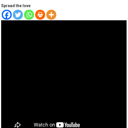
Spread the love