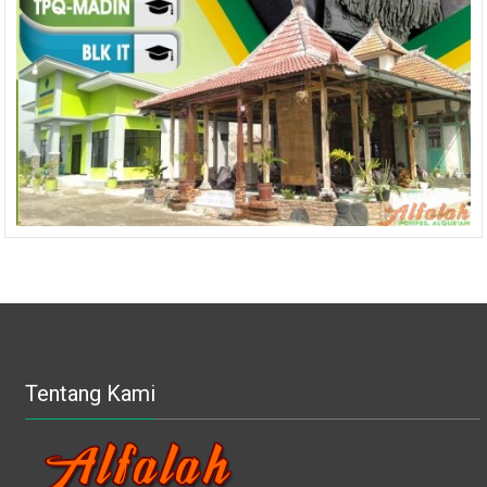
Tentang Kami