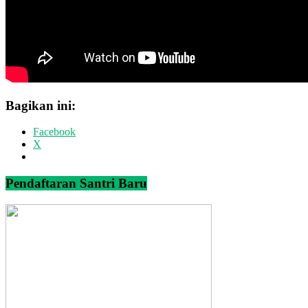
Bagikan ini:
Facebook
X
Pendaftaran Santri Baru