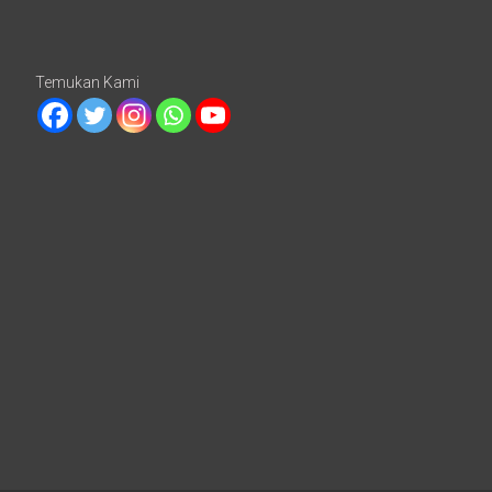
Temukan Kami