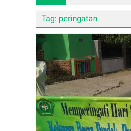
Tag: peringatan