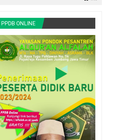
PPDB ONLINE